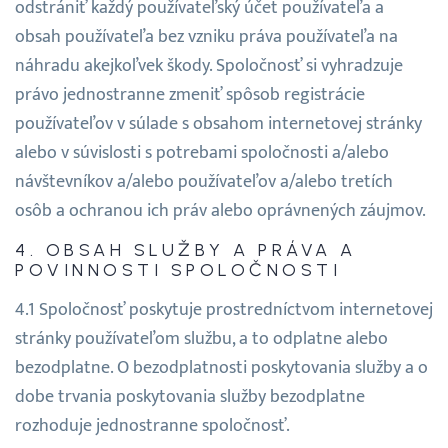
odstrániť každý používateľský účet používateľa a
obsah používateľa bez vzniku práva používateľa na
náhradu akejkoľvek škody. Spoločnosť si vyhradzuje
právo jednostranne zmeniť spôsob registrácie
používateľov v súlade s obsahom internetovej stránky
alebo v súvislosti s potrebami spoločnosti a/alebo
návštevníkov a/alebo používateľov a/alebo tretích
osôb a ochranou ich práv alebo oprávnených záujmov.
OBSAH SLUŽBY A PRÁVA A
POVINNOSTI SPOLOČNOSTI
Spoločnosť poskytuje prostredníctvom internetovej
stránky používateľom službu, a to odplatne alebo
bezodplatne. O bezodplatnosti poskytovania služby a o
dobe trvania poskytovania služby bezodplatne
rozhoduje jednostranne spoločnosť.