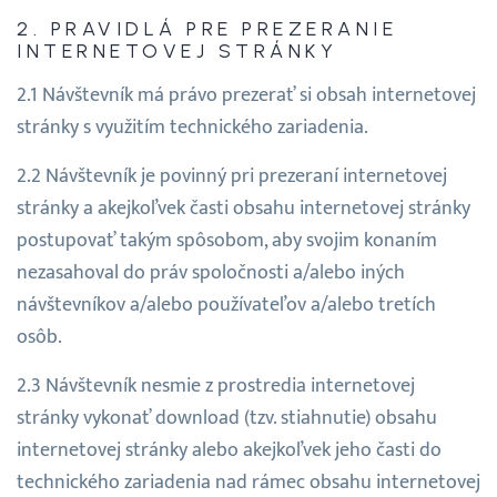
PRAVIDLÁ PRE PREZERANIE
INTERNETOVEJ STRÁNKY
Návštevník má právo prezerať si obsah internetovej
stránky s využitím technického zariadenia.
Návštevník je povinný pri prezeraní internetovej
stránky a akejkoľvek časti obsahu internetovej stránky
postupovať takým spôsobom, aby svojim konaním
nezasahoval do práv spoločnosti a/alebo iných
návštevníkov a/alebo používateľov a/alebo tretích
osôb.
Návštevník nesmie z prostredia internetovej
stránky vykonať download (tzv. stiahnutie) obsahu
internetovej stránky alebo akejkoľvek jeho časti do
technického zariadenia nad rámec obsahu internetovej