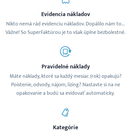
Evidencia nákladov
Nikto nemá rád evidenciu nákladov. Dopálilo nám to...
Vážne! So SuperFaktúrou je to však úplne bezbolestné.
Pravidelné náklady
Máte náklady, ktoré sa každý mesiac (rok) opakujú?
Poistenie, odvody, nájom, lízing? Nastavte si na ne
opakovanie a budú sa evidovať automaticky.
Kategórie