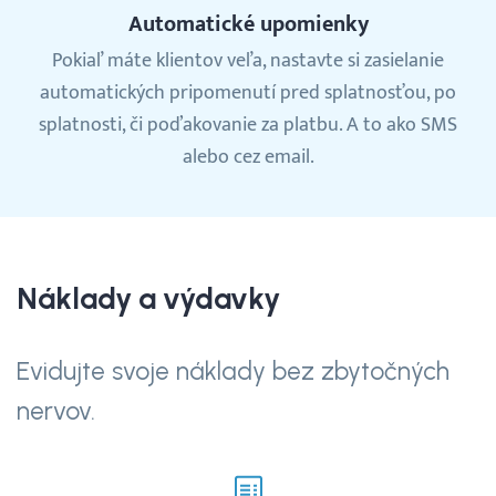
Automatické upomienky
Pokiaľ máte klientov veľa, nastavte si zasielanie
automatických pripomenutí pred splatnosťou, po
splatnosti, či poďakovanie za platbu. A to ako SMS
alebo cez email.
Náklady a výdavky
Evidujte svoje náklady bez zbytočných
nervov.