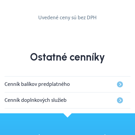
Uvedené ceny sú bez DPH
Ostatné cenníky
Cenník balíkov predplatného
Cenník doplnkových služieb