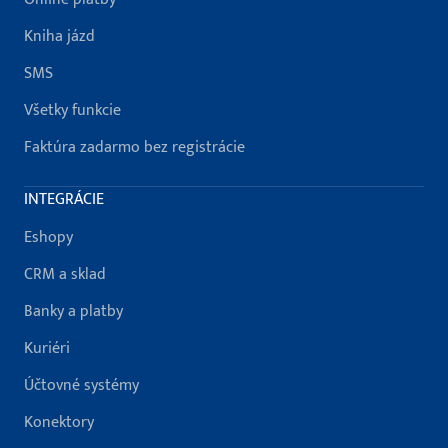
Kniha jázd
SMS
Všetky funkcie
Faktúra zadarmo bez registrácie
INTEGRÁCIE
Eshopy
CRM a sklad
Banky a platby
Kuriéri
Účtovné systémy
Konektory