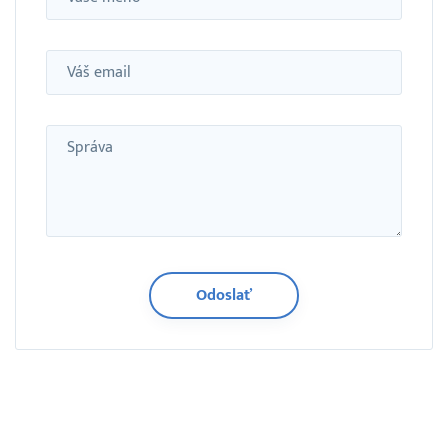
Email
Správa