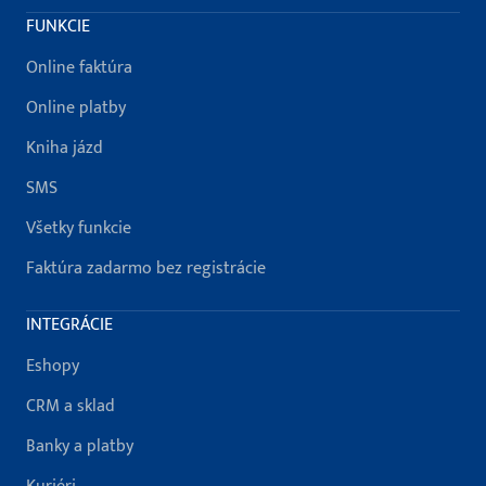
FUNKCIE
Online faktúra
Online platby
Kniha jázd
SMS
Všetky funkcie
Faktúra zadarmo bez registrácie
INTEGRÁCIE
Eshopy
CRM a sklad
Banky a platby