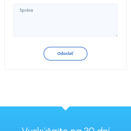
Správa