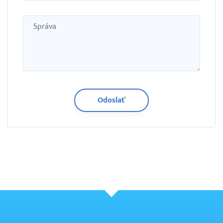
Správa