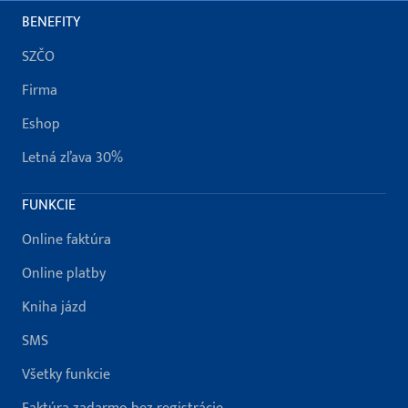
BENEFITY
SZČO
Firma
Eshop
Letná zľava 30%
FUNKCIE
Online faktúra
Online platby
Kniha jázd
SMS
Všetky funkcie