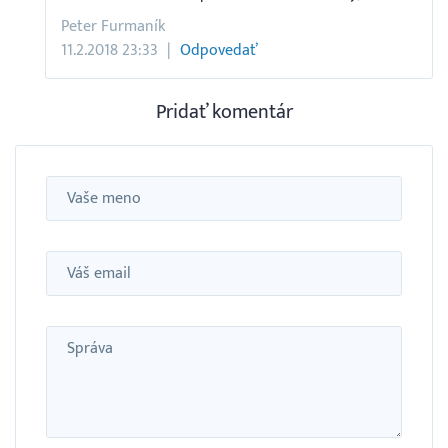
Peter Furmaník
11.2.2018 23:33
Odpovedať
Pridať komentár
Meno
Email
Správa