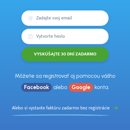
Váš
email
Heslo
Môžete sa registrovať aj pomocou vášho
Facebook
alebo
Google
konta.
Alebo si vystavte faktúru zadarmo bez registrácie