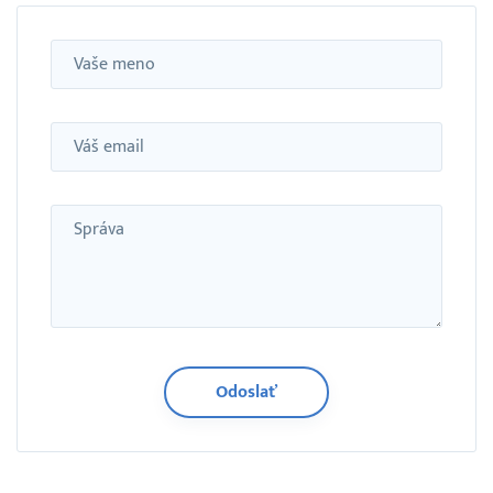
Meno
Email
Správa