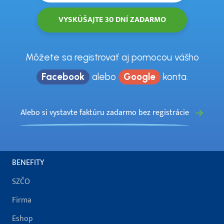
Môžete sa registrovať aj pomocou vášho
Facebook
alebo
Google
konta.
Alebo si vystavte faktúru zadarmo bez registrácie
BENEFITY
SZČO
Firma
Eshop