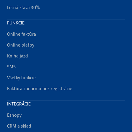
Letná zľava 30%
FUNKCIE
Online faktúra
Online platby
Kniha jázd
SMS
Všetky funkcie
Faktúra zadarmo bez registrácie
INTEGRÁCIE
Eshopy
CRM a sklad