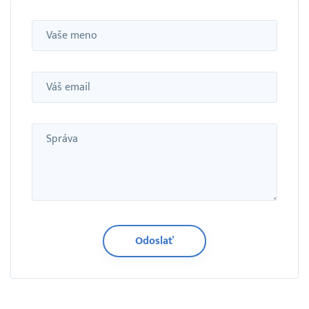
Meno
Email
Správa