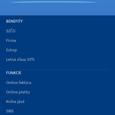
BENEFITY
SZČO
Firma
Eshop
Letná zľava 30%
FUNKCIE
Online faktúra
Online platby
Kniha jázd
SMS