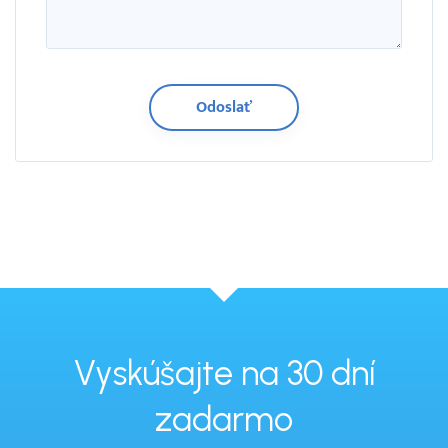
Vyskúšajte na 30 dní
zadarmo