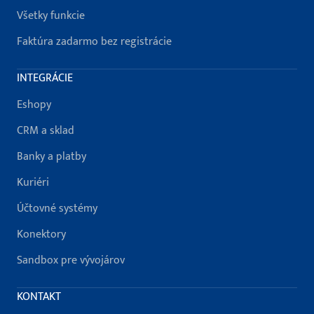
Všetky funkcie
Faktúra zadarmo bez registrácie
INTEGRÁCIE
Eshopy
CRM a sklad
Banky a platby
Kuriéri
Účtovné systémy
Konektory
Sandbox pre vývojárov
KONTAKT