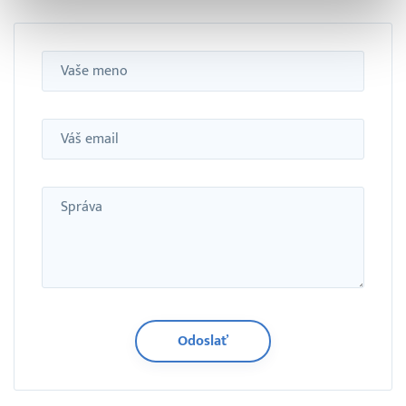
Meno
Email
Správa