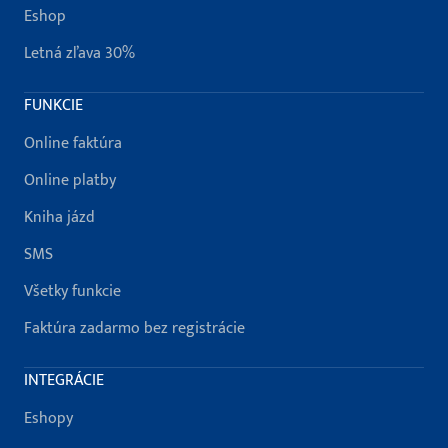
Eshop
Letná zľava 30%
FUNKCIE
Online faktúra
Online platby
Kniha jázd
SMS
Všetky funkcie
Faktúra zadarmo bez registrácie
INTEGRÁCIE
Eshopy