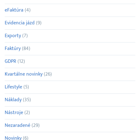
eFaktúra
(4)
Evidencia jázd
(9)
Exporty
(7)
Faktúry
(84)
GDPR
(12)
Kvartálne novinky
(26)
Lifestyle
(5)
Náklady
(35)
Nástroje
(2)
Nezaradené
(29)
Novinky
(6)